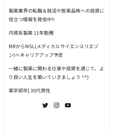
製薬業界の転職＆就活や医薬品株への投資に
役立つ情報を発信中!!
内資系製薬 11年勤務
MRからMSL(メディカルサイエンスリエゾ
ン)へキャリアアップ予定
一緒に製薬に関わる仕事や投資を通じて、よ
り良い人生を築いていきましょう ^^)
薬学部卒| 30代男性