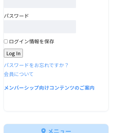
パスワード
ログイン情報を保存
パスワードをお忘れですか？
会員について
メンバーシップ向けコンテンツのご案内
メニュー