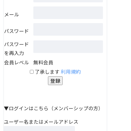
メール
パスワード
パスワード
を再入力
会員レベル
無料会員
了承します
利用規約
▼ログインはこちら（メンバーシップの方）
ユーザー名またはメールアドレス