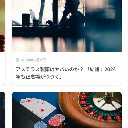
2024年5月2日
アステラス製薬はヤバいのか？ 「結論：2024
年も正念場がつづく」