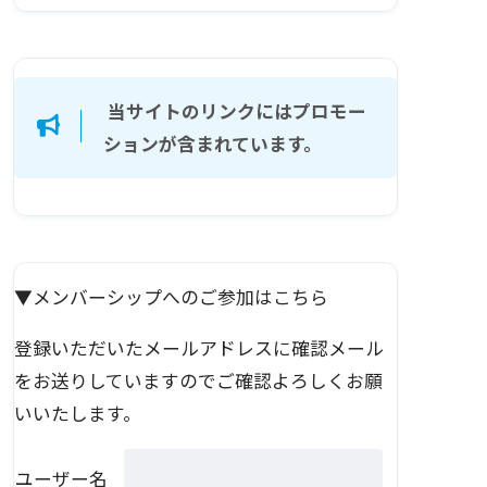
当サイトのリンクにはプロモー
ションが含まれています。
▼メンバーシップへのご参加はこちら
登録いただいたメールアドレスに確認メール
をお送りしていますのでご確認よろしくお願
いいたします。
ユーザー名