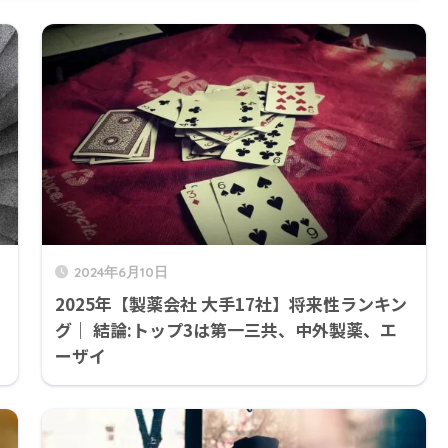
2024年6月10日
2025年【製薬会社 大手17社】将来性ランキン
グ｜ 結論:トップ3は第一三共、中外製薬、エ
ーザイ