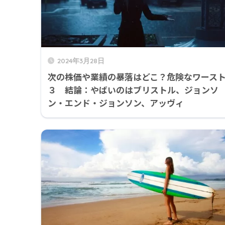
2024年3月28日
次の株価や業績の暴落はどこ？危険なワース
３ 結論：やばいのはブリストル、ジョンソ
ン・エンド・ジョンソン、アッヴィ