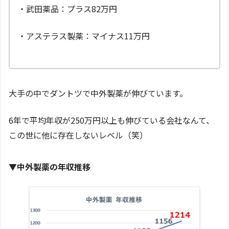
・武田薬品：プラス82万円
・アステラス製薬：マイナス11万円
大手の中でダントツで中外製薬が伸びています。
6年で平均年収が250万円以上も伸びている会社なんて、
この世に他に存在しないレベル（笑）
▼
中外製薬の年収推移