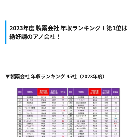
2023年度 製薬会社 年収ランキング！第1位は
絶好調のアノ会社！
▼
製薬会社 年収ランキング 45社（2023年度）