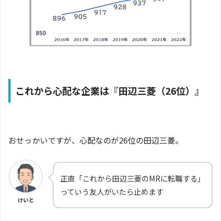
これから心配な企業は『田辺三菱（26位）』
おせっかいですが、心配なのが26位の田辺三菱。
正直「これから田辺三菱のMRに転職する」
っていう友人がいたら止めます
けいと