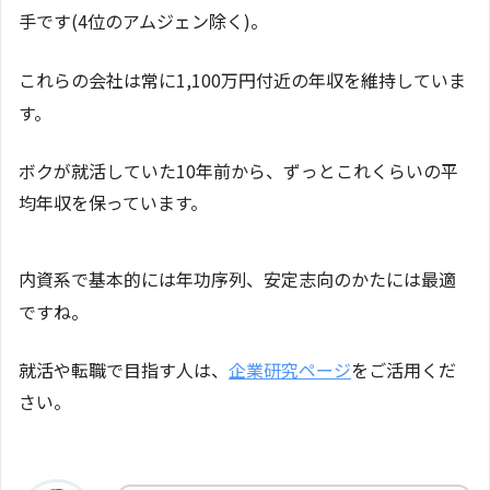
手です(4位のアムジェン除く)。
これらの会社は常に1,100万円付近の年収を維持していま
す。
ボクが就活していた10年前から、ずっとこれくらいの平
均年収を保っています。
内資系で基本的には年功序列、安定志向のかたには最適
ですね。
就活や転職で目指す人は、
企業研究ページ
をご活用くだ
さい。