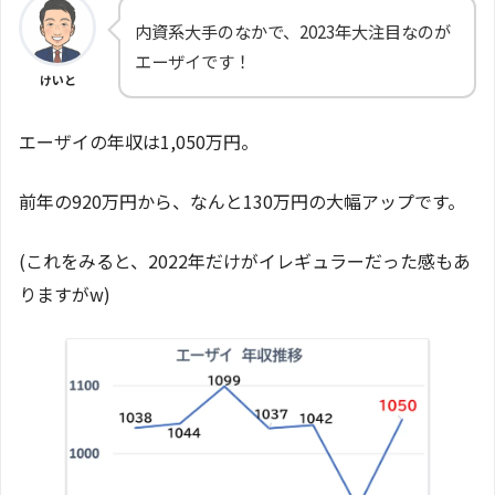
内資系大手のなかで、2023年大注目なのが
エーザイです！
けいと
エーザイの年収は1,050万円。
前年の920万円から、なんと130万円の大幅アップです。
(これをみると、2022年だけがイレギュラーだった感もあ
りますがw)