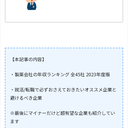
【本記事の内容】
・製薬会社の年収ランキング 全45社 2023年度版
・就活/転職で必ずおさえておきたいオススメ企業と
避けるべき企業
※最後にマイナーだけど超有望な企業も紹介してい
ます