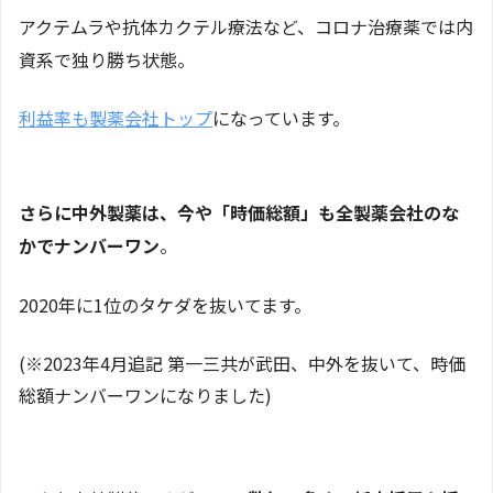
アクテムラや抗体カクテル療法など、コロナ治療薬では内
資系で独り勝ち状態。
利益率も製薬会社トップ
になっています。
さらに中外製薬は、今や「時価総額」も全製薬会社のな
かでナンバーワン
。
2020年に1位のタケダを抜いてます。
(※2023年4月追記 第一三共が武田、中外を抜いて、時価
総額ナンバーワンになりました)