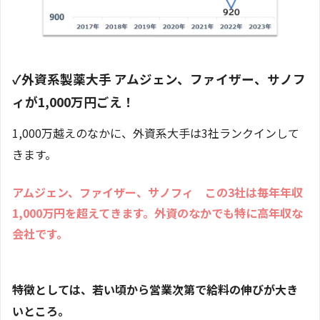
✓外資系製薬大手 アムジェン、ファイザー、サノフ
ィが1,000万円ごえ！
1,000万越えのなかに、外資系大手は3社ランクインして
きます。
アムジェン、ファイザー、サノフィ この3社は毎年年収
1,000万円を超えてきます。外資のなかでも特に高年収な
会社です。
特徴としては、若い頃から営業次第で給料の伸びが大き
いところ。