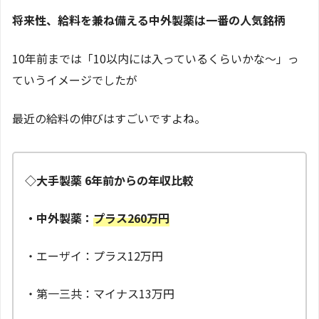
将来性、給料を兼ね備える中外製薬は一番の人気銘柄
10年前までは「10以内には入っているくらいかな～」っ
ていうイメージでしたが
最近の給料の伸びはすごいですよね。
◇大手製薬 6年前からの年収比較
・中外製薬：
プラス260万円
・エーザイ：プラス12万円
・第一三共：マイナス13万円