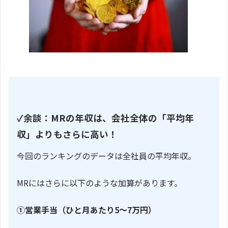
✓余談：
MRの年収は、会社全体の「平均年
収」よりもさらに高い！
今回のランキングのデータは全社員の平均年収。
MRにはさらに以下のような加算があります。
①営業手当（ひと月あたり5～7万円）