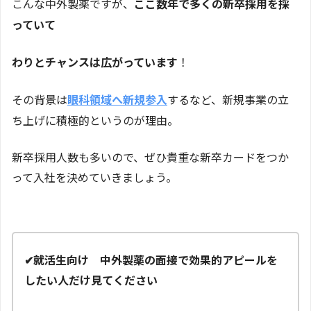
こんな中外製薬ですが、
ここ数年で多くの新卒採用を採
っていて
わりとチャンスは広がっています
！
その背景は
眼科領域へ新規参入
するなど、新規事業の立
ち上げに積極的というのが理由。
新卒採用人数も多いので、ぜひ貴重な新卒カードをつか
って入社を決めていきましょう。
✔就活生向け 中外製薬の面接で効果的アピールを
したい人だけ見てください