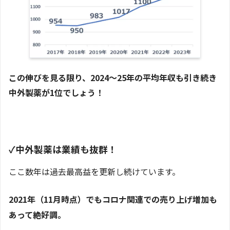
この伸びを見る限り、2024～25年の平均年収も引き続き
中外製薬が1位でしょう！
✓中外製薬は業績も抜群！
ここ数年は過去最高益を更新し続けています。
2021年（11月時点）でもコロナ関連での売り上げ増加も
あって絶好調。