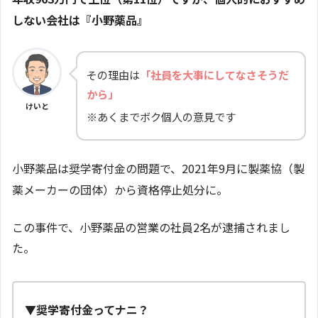
しない会社は『小野薬品』
その理由は
「社員を大事にしてなさそうだ
から」
けいと
※あくまでボク個人の意見です
小野薬品は奨学寄付金の問題で、2021年9月に製薬協（製
薬メーカーの団体）から資格停止処分に。
この事件で、小野薬品の営業の社員2名が逮捕されまし
た。
▼
奨学寄付金ってナニ？