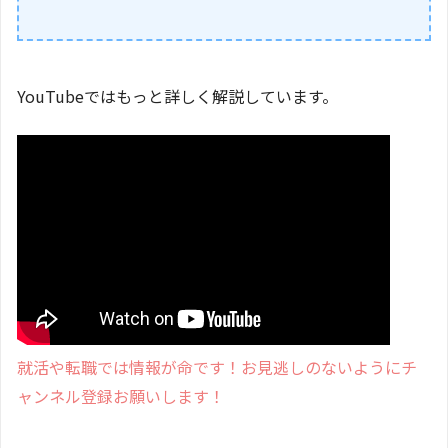
YouTubeではもっと詳しく解説しています。
就活や転職では情報が命です！お見逃しのないようにチ
ャンネル登録お願いします！