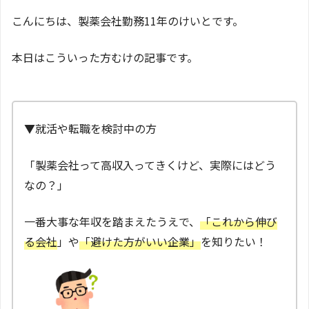
こんにちは、製薬会社勤務11年のけいとです。
本日はこういった方むけの記事です。
▼就活や転職を検討中の方
「製薬会社って高収入ってきくけど、実際にはどう
なの？」
一番大事な年収を踏まえたうえで、
「これから伸び
る会社
」や
「避けた方がいい企業」
を知りたい！