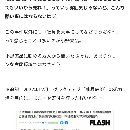
てもいいから売れ！」っていう雰囲気じゃないと、こんな
酷い事にはならないはず。
この事件以外にも「社員を大事にしてなさそうだな～」
って感じることは多いのが小野薬品。
小野薬品に勤める友人から聞いた話でも、あまりクリー
ンな労働環境ではなさそう。
※追記 2022年12月 グラクティブ（糖尿病薬）の処方
増を目的に、またもや寄付を行った疑いが浮上。