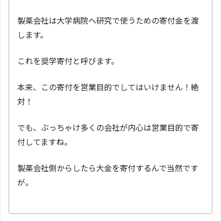
製薬会社は大学病院へ研究で使うための寄付金を渡
します。
これを奨学寄付と呼びます。
本来、この寄付を営業目的でしてはいけません！絶
対！
でも、ぶっちゃけ多くの会社が内心は営業目的で寄
付してますね。
製薬会社側からしたら大金を寄付するんで当然です
が。