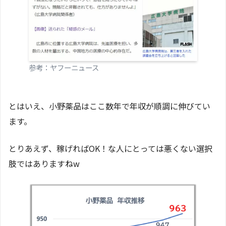
参考：ヤフーニュース
とはいえ、小野薬品はここ数年で年収が順調に伸びてい
ます。
とりあえず、稼げればOK！な人にとっては悪くない選択
肢ではありますねw