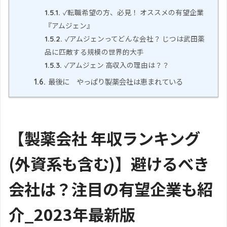
✓転職希望の方、必見！ オススメの有望企業
1.5.1.
『アムジェン』
✓アムジェンってどんな会社？ じつは武田薬
1.5.2.
品に匹敵する規模の世界的大手
✓アムジェン 高収入の理由は？？
1.5.3.
最後に やっぱり製薬会社は恵まれている
1.6.
【製薬会社 年収ランキング
(外資系も含む)】避けるべき
会社は？注目の有望企業も紹
介_2023年最新版