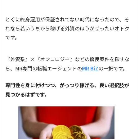
とくに終身雇用が保証されてない時代になったので、そ
れなら若いうちから稼げる外資のほうがぜったいオトク
です。
『外資系』×『オンコロジー』などの優良案件を探すな
ら、MR専門の転職エージェントの
MR BiZ
の一択です。
専門性を身に付けつつ、がっつり稼げる、良い選択肢が
見つかるはずです。