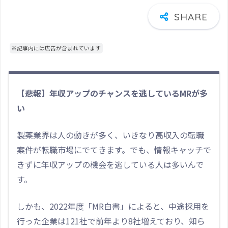
※記事内には広告が含まれています
【悲報】年収アップのチャンスを逃しているMRが多
い
製薬業界は人の動きが多く、いきなり高収入の転職
案件が転職市場にでてきます。でも、情報キャッチで
きずに年収アップの機会を逃している人は多いんで
す。
しかも、2022年度「MR白書」によると、中途採用を
行った企業は121社で前年より8社増えており、知ら