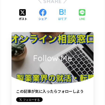
SHARE
ポスト
シェア
はてブ
LINE
Follow Me
この記事が気に入ったらフォローしよう