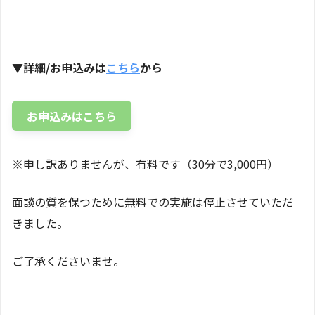
▼詳細/お申込みは
こちら
から
お申込みはこちら
※申し訳ありませんが、有料です（30分で3,000円）
面談の質を保つために無料での実施は停止させていただ
きました。
ご了承くださいませ。