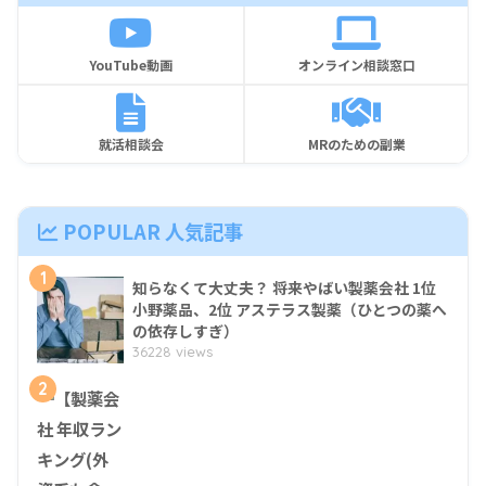
YouTube動画
オンライン相談窓口
就活相談会
MRのための副業
POPULAR 人気記事
1
知らなくて大丈夫？ 将来やばい製薬会社 1位
小野薬品、2位 アステラス製薬（ひとつの薬へ
の依存しすぎ）
36228 views
2