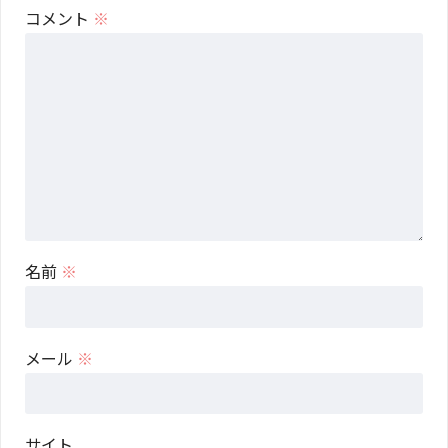
コメント
※
名前
※
メール
※
サイト