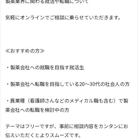
製薬業界に関わる就活や転職について
気軽にオンラインでご相談に乗らせていただきます。
≪おすすめの方≫
・製薬会社への就職を目指す就活生
・製薬会社へ転職を目指している20～30代の社会人の方
・異業種（看護師さんなどのメディカル職も含む）で製
薬会社への転職を検討中の方
テーマはフリーですが、事前に相談内容をカンタンにお
伝えいただくとよりスムーズです。