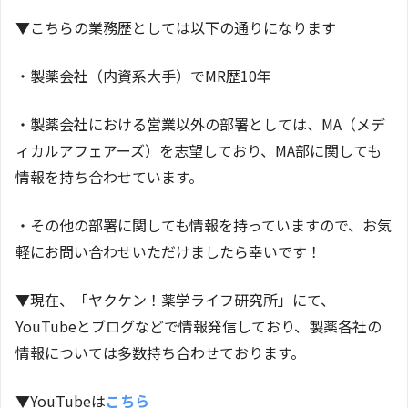
▼こちらの業務歴としては以下の通りになります
・製薬会社（内資系大手）でMR歴10年
・製薬会社における営業以外の部署としては、MA（メデ
ィカルアフェアーズ）を志望しており、MA部に関しても
情報を持ち合わせています。
・その他の部署に関しても情報を持っていますので、お気
軽にお問い合わせいただけましたら幸いです！
▼現在、「ヤクケン！薬学ライフ研究所」にて、
YouTubeとブログなどで情報発信しており、製薬各社の
情報については多数持ち合わせております。
▼YouTubeは
こちら