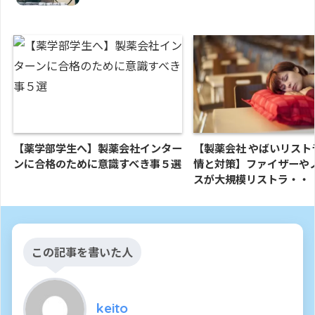
【薬学部学生へ】製薬会社インター
【製薬会社 やばいリスト
ンに合格のために意識すべき事５選
情と対策】ファイザーや
スが大規模リストラ・・
この記事を書いた人
keito