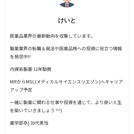
けいと
医薬品業界の最新動向を収集しています。
製薬業界の転職＆就活や医薬品株への投資に役立つ情報
を発信中!!
内資系製薬 11年勤務
MRからMSL(メディカルサイエンスリエゾン)へキャリア
アップ予定
一緒に製薬に関わる仕事や投資を通じて、より良い人生
を築いていきましょう ^^)
薬学部卒| 30代男性