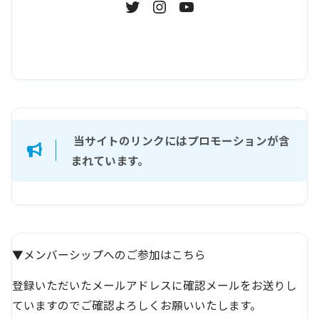
当サイトのリンクにはプロモーションが含
まれています。
▼メンバーシップへのご参加はこちら
登録いただいたメールアドレスに確認メールをお送りし
ていますのでご確認よろしくお願いいたします。