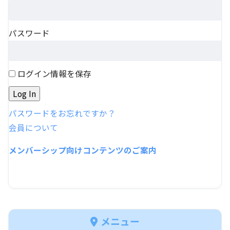
パスワード
ログイン情報を保存
パスワードをお忘れですか？
会員について
メンバーシップ向けコンテンツのご案内
メニュー