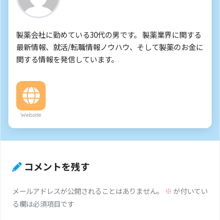
製薬会社に勤めている30代の男です。 製薬業界に関する
最新情報、就活/転職情報ノウハウ、そして製薬のお金に
関する情報を発信しています。
Website
コメントを残す
メールアドレスが公開されることはありません。
※
が付いてい
る欄は必須項目です