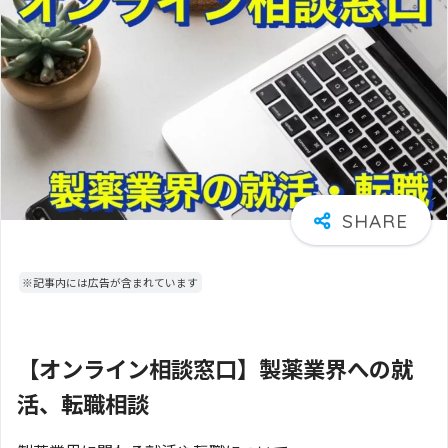
※記事内には広告が含まれています
【オンライン相談窓口】製薬業界への就
活、転職相談