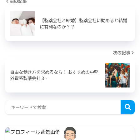
前の記事
【製薬会社と結婚】製薬会社に勤めると結婚
に有利なのか？？
次の記事
自由な働き方を求めるなら！ おすすめの中堅
外資系製薬会社 3…