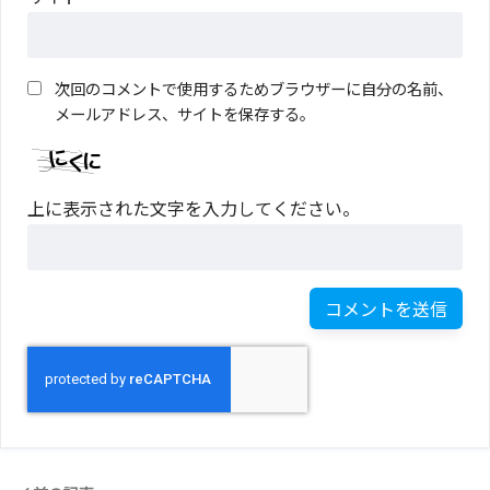
次回のコメントで使用するためブラウザーに自分の名前、
メールアドレス、サイトを保存する。
上に表示された文字を入力してください。