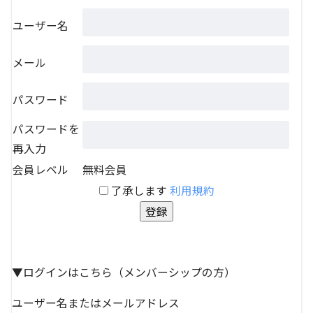
ユーザー名
メール
パスワード
パスワードを
再入力
会員レベル
無料会員
了承します
利用規約
▼ログインはこちら（メンバーシップの方）
ユーザー名またはメールアドレス