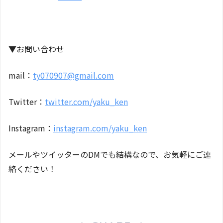
▼お問い合わせ
mail：
ty070907@gmail.com
Twitter：
twitter.com/yaku_ken
Instagram：
instagram.com/yaku_ken
メールやツイッターのDMでも結構なので、お気軽にご連
絡ください！