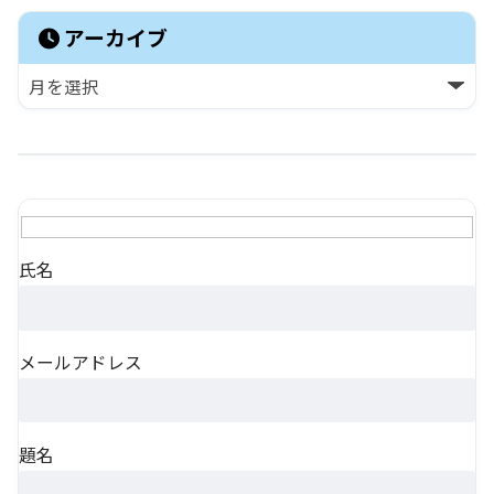
アーカイブ
氏名
メールアドレス
題名