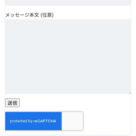
メッセージ本文 (任意)