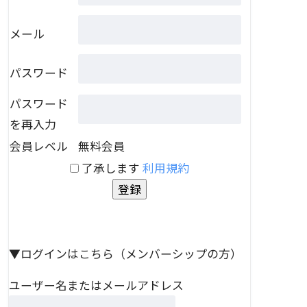
メール
パスワード
パスワード
を再入力
会員レベル
無料会員
了承します
利用規約
▼ログインはこちら（メンバーシップの方）
ユーザー名またはメールアドレス