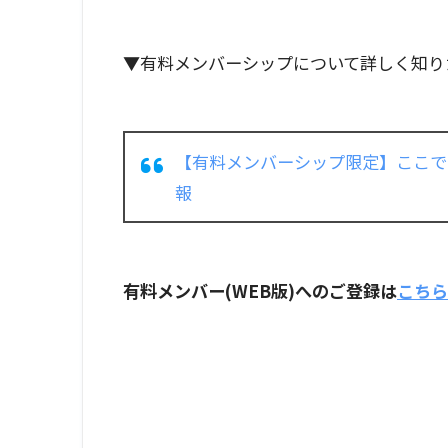
▼有料メンバーシップについて詳しく知り
【有料メンバーシップ限定】ここで
報
有料メンバー(WEB版)へのご登録は
こちら