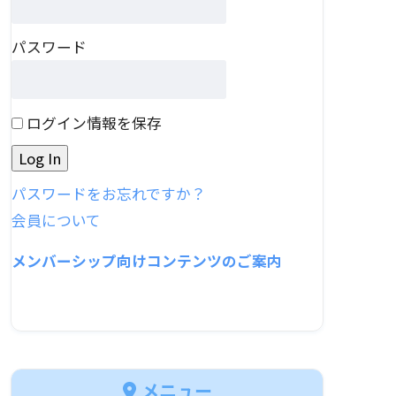
パスワード
ログイン情報を保存
パスワードをお忘れですか？
会員について
メンバーシップ向けコンテンツのご案内
メニュー