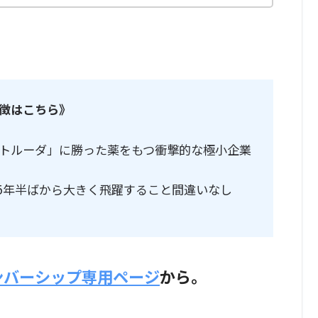
徴はこちら》
トルーダ」に勝った薬をもつ衝撃的な極小企業
25年半ばから大きく飛躍すること間違いなし
ンバーシップ専用ページ
から。