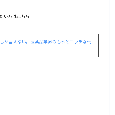
たい方はこちら
しか言えない。医薬品業界のもっとニッチな情