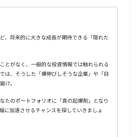
ど、将来的に大きな成長が期待できる「隠れた
ことがなく、一般的な投資情報では触れられる
では、そうした「爆伸びしそうな企業」や「目
届け。
なたのポートフォリオに「真の起爆剤」となり
幅に加速させるチャンスを探していきましょ