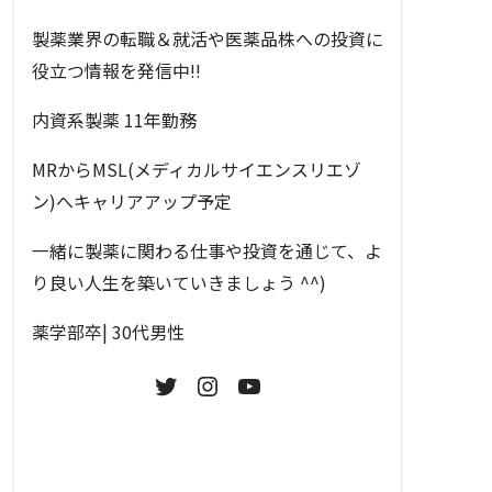
製薬業界の転職＆就活や医薬品株への投資に
役立つ情報を発信中!!
内資系製薬 11年勤務
MRからMSL(メディカルサイエンスリエゾ
ン)へキャリアアップ予定
一緒に製薬に関わる仕事や投資を通じて、よ
り良い人生を築いていきましょう ^^)
薬学部卒| 30代男性