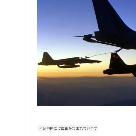
※記事内には広告が含まれています