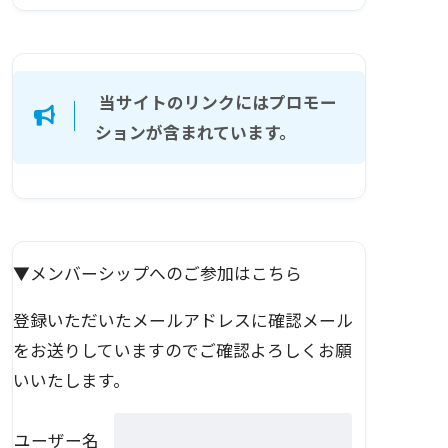
当サイトのリンクにはプロモー
ションが含まれています。
▼メンバーシップへのご参加はこちら
登録いただいたメールアドレスに確認メール
をお送りしていますのでご確認よろしくお願
いいたします。
ユーザー名