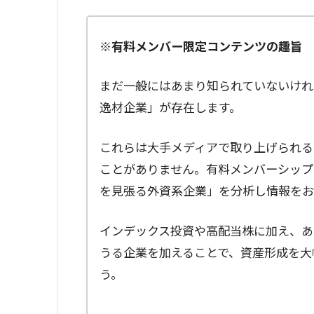
※有料メンバー限定コンテンツの趣旨
まだ一般にはあまり知られていないけれ
逸材企業」が存在します。
これらは大手メディアで取り上げられる
ことがありません。有料メンバーシップ
を見張る外資系企業」を分析し情報をお
インデックス投資や高配当株に加え、あ
うる企業を加えることで、資産形成を大
う。