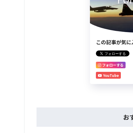
この記事が気に
フォローする
YouTube
お